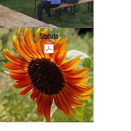
Statuto